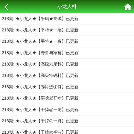
小龙人料
218期: ★小龙人★【平码★复试】已更新
218期: ★小龙人★【平特★一尾】已更新
218期: ★小龙人★【平特★一肖】已更新
218期: ★小龙人★【野兽与家畜】已更新
218期: ★小龙人★【高级六尾料】已更新
218期: ★小龙人★【高级特码料】已更新
218期: ★小龙人★【⑥肖选①肖】已更新
218期: ★小龙人★【买啥就开啥】已更新
218期: ★小龙人★【干掉㊣一尾】已更新
218期: ★小龙人★【干掉㊣一肖】已更新
218期: ★小龙人★【干掉㊣半波】已更新