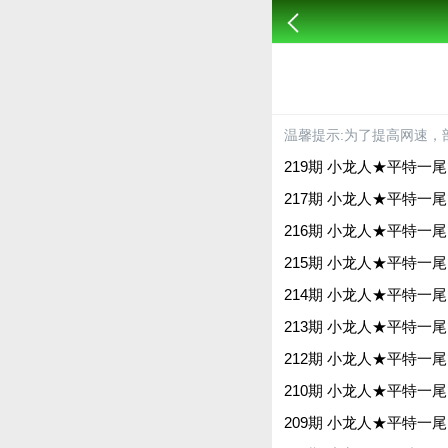
温馨提示:为了提高网速，
219期 小龙人★平特一尾 :
217期 小龙人★平特一尾 
216期 小龙人★平特一尾 
215期 小龙人★平特一尾 
214期 小龙人★平特一尾 
213期 小龙人★平特一尾 
212期 小龙人★平特一尾 
210期 小龙人★平特一尾 
209期 小龙人★平特一尾 