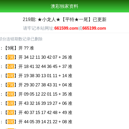
澳彩独家资料
219期: ★小龙人★【平特★一尾】已更新
请牢记本站网址:
661599.com
或
665199.com
部分连错期数记录已删除
 【9尾】开 ?? 准
: 【
7尾
】开 34 12 11 30 42 07 + 26 准
: 【
5尾
】开 18 41 32 44 36 45 + 37 准
: 【
4尾
】开 19 38 30 13 01 11 + 14 准
: 【
7尾
】开 29 30 27 38 43 31 + 04 准
: 【
9尾
】开 09 05 12 22 01 15 + 35 准
: 【
6尾
】开 43 32 16 39 19 27 + 06 准
: 【
5尾
】开 40 37 15 17 42 48 + 49 准
: 【
8尾
】开 44 05 39 14 21 22 + 08 准