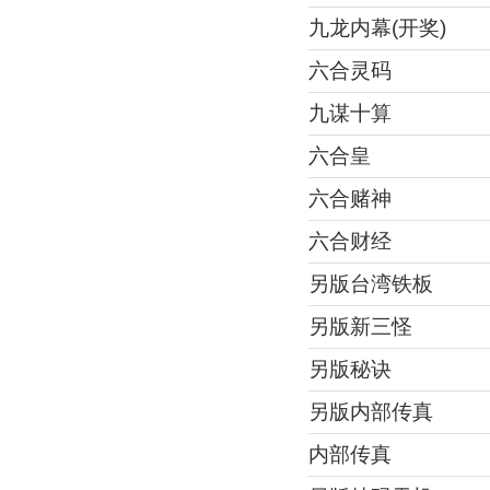
九龙内幕(开奖)
六合灵码
九谋十算
六合皇
六合赌神
六合财经
另版台湾铁板
另版新三怪
另版秘诀
另版内部传真
内部传真