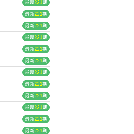
最新
221
期
最新
221
期
最新
221
期
最新
221
期
最新
221
期
最新
221
期
最新
221
期
最新
221
期
最新
221
期
最新
221
期
最新
221
期
最新
221
期