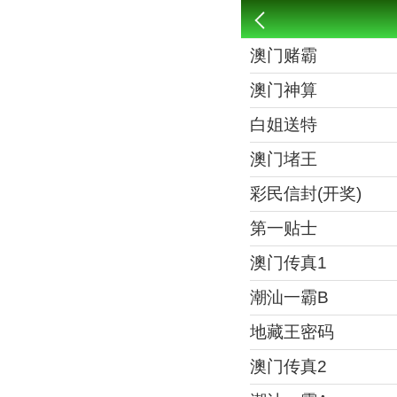
澳门赌霸
澳门神算
白姐送特
澳门堵王
彩民信封(开奖)
第一贴士
澳门传真1
潮汕一霸B
地藏王密码
澳门传真2