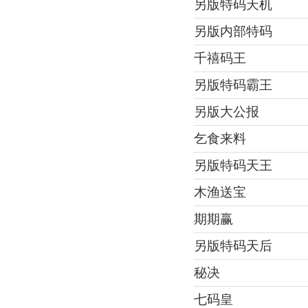
另版特码天机
另版内部特码
千禧码王
另版特码霸王
另版大公报
乞食来料
另版特码天王
木渔送宝
期期赢
另版特码天后
秘决
七码皇