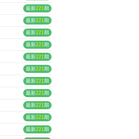
最新
221
期
最新
221
期
最新
221
期
最新
221
期
最新
221
期
最新
221
期
最新
221
期
最新
221
期
最新
221
期
最新
221
期
最新
221
期