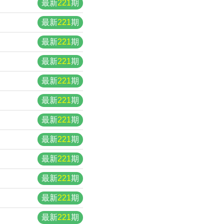
最新
221
期
最新
221
期
最新
221
期
最新
221
期
最新
221
期
最新
221
期
最新
221
期
最新
221
期
最新
221
期
最新
221
期
最新
221
期
最新
221
期