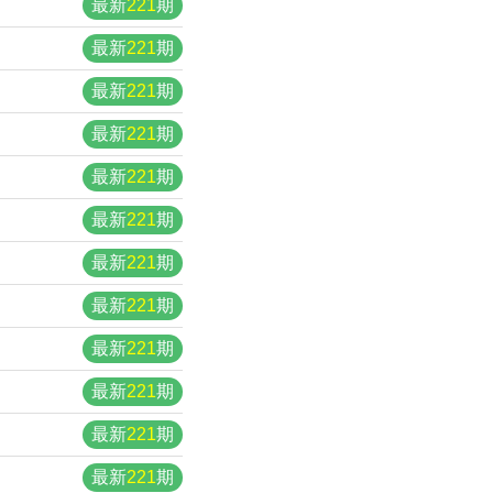
最新
221
期
最新
221
期
最新
221
期
最新
221
期
最新
221
期
最新
221
期
最新
221
期
最新
221
期
最新
221
期
最新
221
期
最新
221
期
最新
221
期