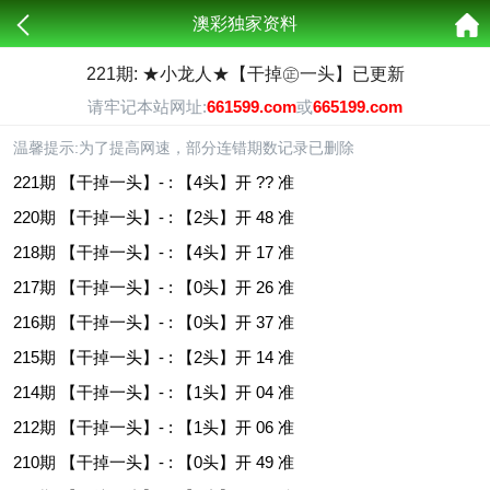
澳彩独家资料
221期: ★小龙人★【干掉㊣一头】已更新
请牢记本站网址:
661599.com
或
665199.com
温馨提示:为了提高网速，部分连错期数记录已删除
221期 【干掉一头】- : 【4头】开 ?? 准
220期 【干掉一头】- : 【2头】开 48 准
218期 【干掉一头】- : 【4头】开 17 准
217期 【干掉一头】- : 【0头】开 26 准
216期 【干掉一头】- : 【0头】开 37 准
215期 【干掉一头】- : 【2头】开 14 准
214期 【干掉一头】- : 【1头】开 04 准
212期 【干掉一头】- : 【1头】开 06 准
210期 【干掉一头】- : 【0头】开 49 准