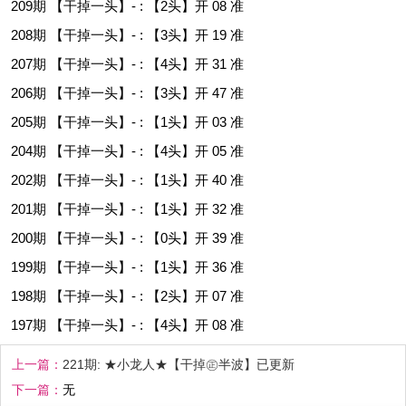
209期 【干掉一头】- : 【2头】开 08 准
208期 【干掉一头】- : 【3头】开 19 准
207期 【干掉一头】- : 【4头】开 31 准
206期 【干掉一头】- : 【3头】开 47 准
205期 【干掉一头】- : 【1头】开 03 准
204期 【干掉一头】- : 【4头】开 05 准
202期 【干掉一头】- : 【1头】开 40 准
201期 【干掉一头】- : 【1头】开 32 准
200期 【干掉一头】- : 【0头】开 39 准
199期 【干掉一头】- : 【1头】开 36 准
198期 【干掉一头】- : 【2头】开 07 准
197期 【干掉一头】- : 【4头】开 08 准
上一篇：
221期: ★小龙人★【干掉㊣半波】已更新
下一篇：
无