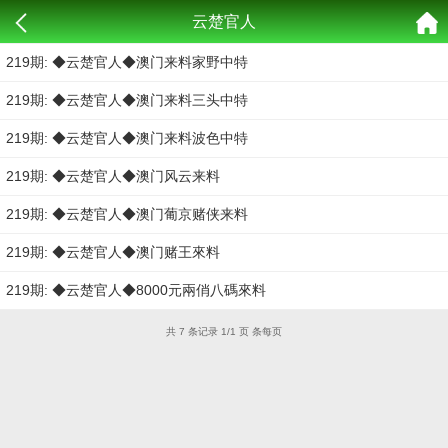
云楚官人
219期: ◆云楚官人◆澳门来料家野中特
219期: ◆云楚官人◆澳门来料三头中特
219期: ◆云楚官人◆澳门来料波色中特
219期: ◆云楚官人◆澳门风云来料
219期: ◆云楚官人◆澳门葡京赌侠来料
219期: ◆云楚官人◆澳门赌王來料
219期: ◆云楚官人◆8000元兩俏八碼來料
共 7 条记录 1/1 页 条每页