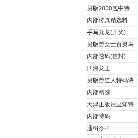
另版2000包中特
内部传真精选料
手写九龙(开奖)
另版曾女士百灵鸟
内部透码(信封)
四海龙王
另版曾道人特码诗
内部精选
天津正版话里知特
内部特码
通缉令-1