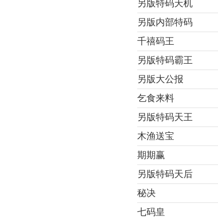
另版特码天机
另版内部特码
千禧码王
另版特码霸王
另版大公报
乞食来料
另版特码天王
木渔送宝
期期赢
另版特码天后
秘决
七码皇