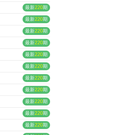
最新
220
期
最新
220
期
最新
220
期
最新
220
期
最新
220
期
最新
220
期
最新
220
期
最新
220
期
最新
220
期
最新
220
期
最新
220
期