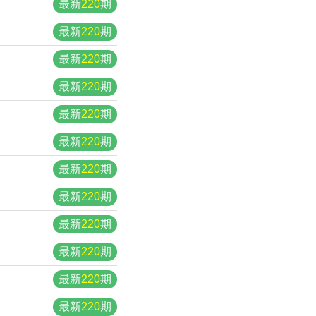
最新
220
期
最新
220
期
最新
220
期
最新
220
期
最新
220
期
最新
220
期
最新
220
期
最新
220
期
最新
220
期
最新
220
期
最新
220
期
最新
220
期