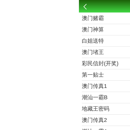
澳门赌霸
澳门神算
白姐送特
澳门堵王
彩民信封(开奖)
第一贴士
澳门传真1
潮汕一霸B
地藏王密码
澳门传真2