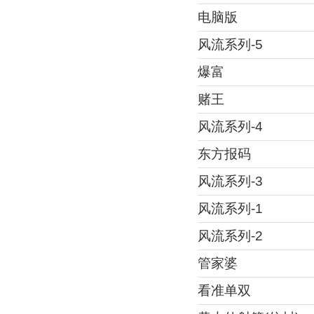
电脑版
风流系列-5
爆富
赌王
风流系列-4
东方报码
风流系列-3
风流系列-1
风流系列-2
管家婆
看准单双