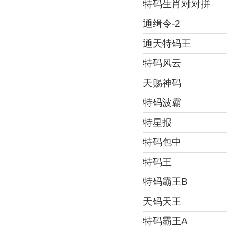
特码生肖对对拼
通缉令-2
通天特码王
特码风云
天赐神码
特码波霸
特星报
特码包中
特码王
特码霸王B
天码天王
特码霸王A