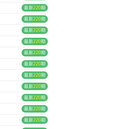
最新
220
期
最新
220
期
最新
220
期
最新
220
期
最新
220
期
最新
220
期
最新
220
期
最新
220
期
最新
220
期
最新
220
期
最新
220
期