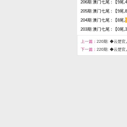
206期 澳门七尾 : 【9尾,4
205期 澳门七尾 : 【9尾,8
204期 澳门七尾 : 【8尾,
203期 澳门七尾 : 【0尾,3
上一篇：
220期: ◆云
下一篇：
220期: ◆云