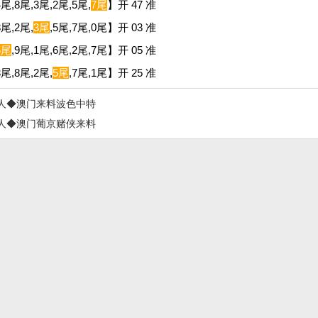
尾,8尾,3尾,2尾,5尾,
7尾
】开 47 准
尾,2尾,
3尾
,5尾,7尾,0尾】开 03 准
5尾
,9尾,1尾,6尾,2尾,7尾】开 05 准
尾,8尾,2尾,
5尾
,7尾,1尾】开 25 准
楚官人◆澳门来料波色中特
楚官人◆澳门葡京赌侠来料