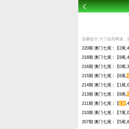
温馨提示:为了提高网速，
220期 澳门七尾 : 【2尾,4
218期 澳门七尾 : 【8尾,4
216期 澳门七尾 : 【0尾,3
215期 澳门七尾 : 【6尾,
214期 澳门七尾 : 【1尾,0
213期 澳门七尾 : 【8尾,
211期 澳门七尾 : 【
1尾
,
210期 澳门七尾 : 【7尾,0
207期 澳门七尾 : 【5尾,8