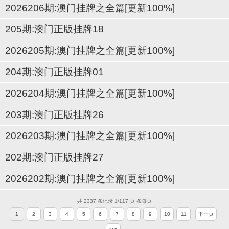
2026206期:澳门挂牌之全篇[更新100%]
205期:澳门正版挂牌18
2026205期:澳门挂牌之全篇[更新100%]
204期:澳门正版挂牌01
2026204期:澳门挂牌之全篇[更新100%]
203期:澳门正版挂牌26
2026203期:澳门挂牌之全篇[更新100%]
202期:澳门正版挂牌27
2026202期:澳门挂牌之全篇[更新100%]
共 2337 条记录 1/117 页 条每页
1
2
3
4
5
6
7
8
9
10
11
下一页