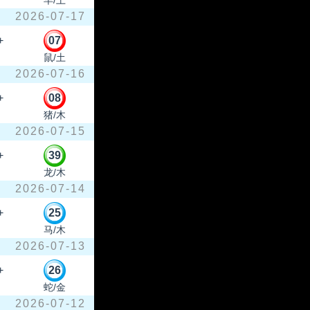
羊/土
2026-07-17
+
07
鼠/土
2026-07-16
+
08
猪/木
2026-07-15
+
39
龙/木
2026-07-14
+
25
马/木
2026-07-13
+
26
蛇/金
2026-07-12