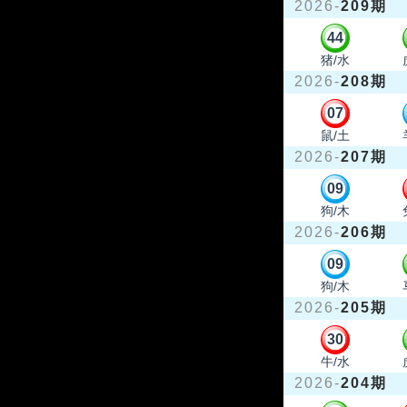
2026-
209期
44
猪/水
2026-
208期
07
鼠/土
2026-
207期
09
狗/木
2026-
206期
09
狗/木
2026-
205期
30
牛/水
2026-
204期