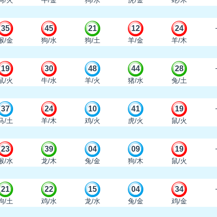
马/火
牛/金
狗/水
虎/金
蛇/木
35
45
21
12
24
猴/金
狗/水
狗/土
羊/金
羊/木
19
30
48
44
28
鼠/火
牛/水
羊/火
猪/水
兔/土
37
24
10
41
19
马/土
羊/木
鸡/火
虎/火
鼠/火
23
39
04
09
19
猴/水
龙/木
兔/金
狗/木
鼠/火
21
22
15
04
34
狗/土
鸡/水
龙/水
兔/金
鸡/金