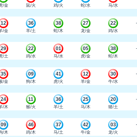
虎/金
鼠/火
鸡/火
蛇/水
马/水
12
36
38
27
22
羊/金
羊/土
蛇/木
龙/金
鸡/水
29
22
01
05
38
虎/土
鸡/水
马/水
虎/金
蛇/木
35
09
41
12
30
猴/金
狗/木
虎/火
羊/金
牛/水
24
11
36
25
20
羊/木
猴/火
羊/土
马/木
猪/土
09
46
37
42
03
狗/木
鸡/木
马/土
牛/金
龙/火