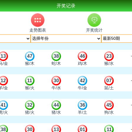
开奖记录
走势图表
开奖统计
13
47
38
46
23
马/金
猴/木
蛇/木
鸡/木
猴/水
12
11
30
42
07
羊/金
猴/火
牛/水
牛/金
鼠/土
41
32
44
36
45
虎/火
猪/火
猪/水
羊/土
狗/水
38
30
13
01
11