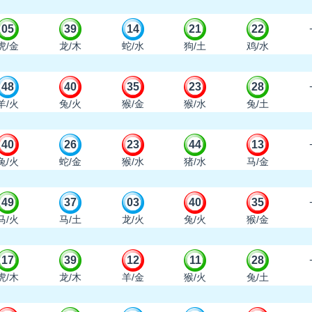
05
39
14
21
22
虎/金
龙/木
蛇/水
狗/土
鸡/水
48
40
35
23
28
羊/火
兔/火
猴/金
猴/水
兔/土
40
26
23
44
13
兔/火
蛇/金
猴/水
猪/水
马/金
49
37
03
40
35
马/火
马/土
龙/火
兔/火
猴/金
17
39
12
11
28
虎/木
龙/木
羊/金
猴/火
兔/土