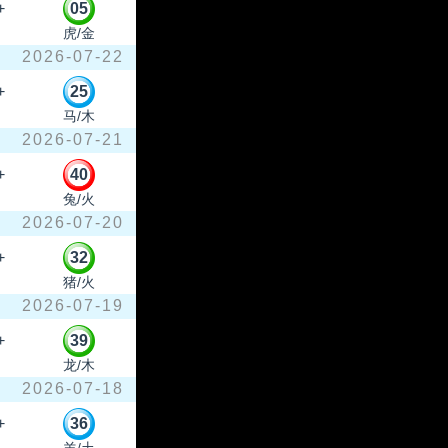
+
05
虎/金
2026-07-22
+
25
马/木
2026-07-21
+
40
兔/火
2026-07-20
+
32
猪/火
2026-07-19
+
39
龙/木
2026-07-18
+
36