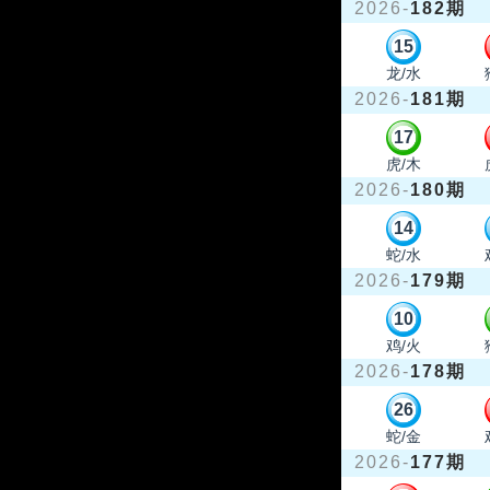
2026-
182期
15
龙/水
2026-
181期
17
虎/木
2026-
180期
14
蛇/水
2026-
179期
10
鸡/火
2026-
178期
26
蛇/金
2026-
177期