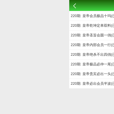
220期: 皇帝会员极品十玛(
220期: 皇帝乾坤定单双料(
220期: 皇帝圣旨会圆一俏(
220期: 皇帝内部会员一行(
220期: 皇帝绝杀不出四俏(
220期: 皇帝极品必仲一尾(
220期: 皇帝贵宾必出一头(
220期: 皇帝必出会员半波(