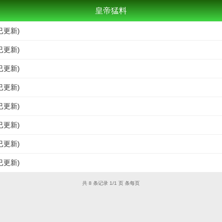
皇帝猛料
已更新)
已更新)
已更新)
已更新)
已更新)
已更新)
已更新)
已更新)
共 8 条记录 1/1 页 条每页