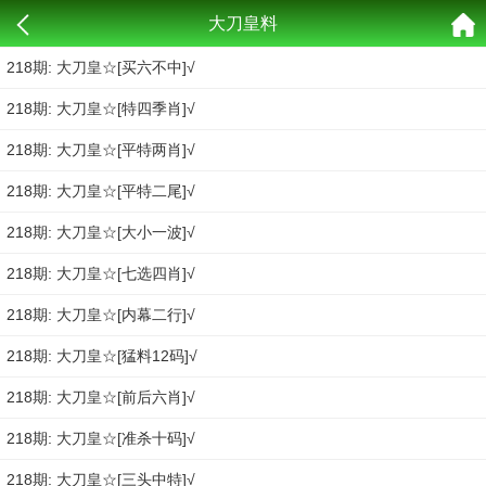
大刀皇料
218期: 大刀皇☆[买六不中]√
218期: 大刀皇☆[特四季肖]√
218期: 大刀皇☆[平特两肖]√
218期: 大刀皇☆[平特二尾]√
218期: 大刀皇☆[大小一波]√
218期: 大刀皇☆[七选四肖]√
218期: 大刀皇☆[内幕二行]√
218期: 大刀皇☆[猛料12码]√
218期: 大刀皇☆[前后六肖]√
218期: 大刀皇☆[准杀十码]√
218期: 大刀皇☆[三头中特]√