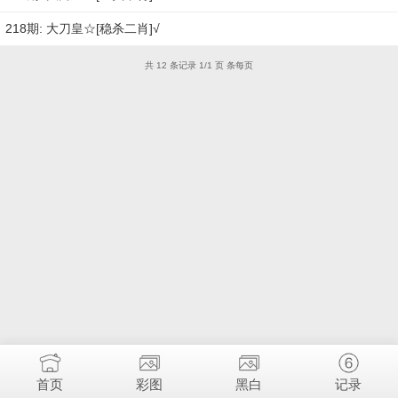
218期: 大刀皇☆[稳杀二肖]√
共 12 条记录 1/1 页 条每页
首页
彩图
黑白
记录