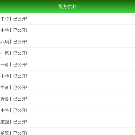
官方供料
肖中特】已公开!
双中特】已公开!
码八码】已公开!
特一尾】已公开!
特一肖】已公开!
尾中特】已公开!
后生肖】已公开!
畜野兽】已公开!
波中特】已公开!
码范围】已公开!
数单双】已公开!