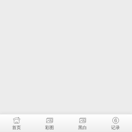
首页
彩图
黑白
记录