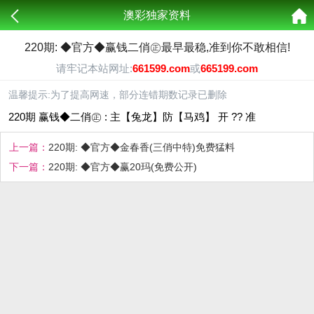
澳彩独家资料
220期: ◆官方◆赢钱二俏㊣最早最稳,准到你不敢相信!
请牢记本站网址:
661599.com
或
665199.com
温馨提示:为了提高网速，部分连错期数记录已删除
220期 赢钱◆二俏㊣ : 主【兔龙】防【马鸡】 开 ?? 准
上一篇：
220期: ◆官方◆金春香(三俏中特)免费猛料
下一篇：
220期: ◆官方◆赢20玛(免费公开)