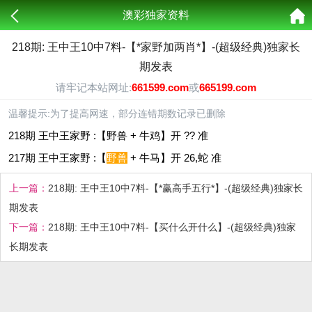
澳彩独家资料
218期: 王中王10中7料-【*家野加两肖*】-(超级经典)独家长
期发表
请牢记本站网址:
661599.com
或
665199.com
温馨提示:为了提高网速，部分连错期数记录已删除
218期 王中王家野 :【野兽 + 牛鸡】开 ?? 准
217期 王中王家野 :【
野兽
+ 牛马】开 26,蛇 准
上一篇：
218期: 王中王10中7料-【*赢高手五行*】-(超级经典)独家长
期发表
下一篇：
218期: 王中王10中7料-【买什么开什么】-(超级经典)独家
长期发表