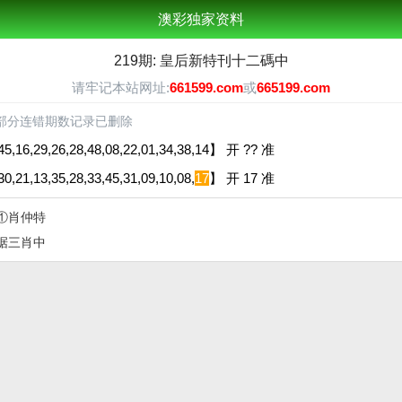
澳彩独家资料
219期: 皇后新特刊十二碼中
请牢记本站网址:
661599.com
或
665199.com
部分连错期数记录已删除
6,29,26,28,48,08,22,01,34,38,14】 开 ?? 准
,13,35,28,33,45,31,09,10,08,
17
】 开 17 准
真①肖仲特
数据三肖中