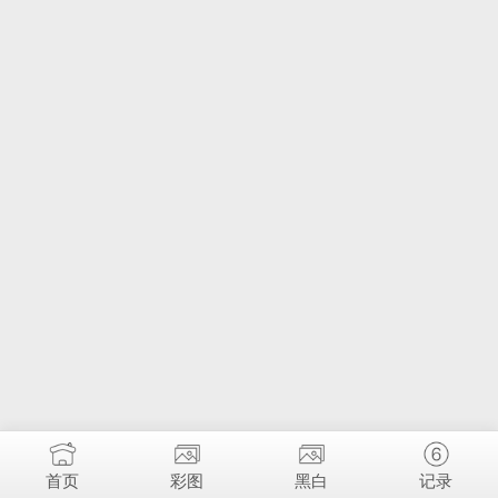
首页
彩图
黑白
记录