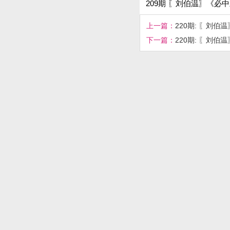
209期 〖刘伯温〗《必中三
上一篇：
220期: 〖刘
下一篇：
220期: 〖刘