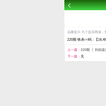
温馨提示:为了提高网速，
220期 铁杀㈩码 : 【16,48,3
上一篇：
220期: 〖刘
下一篇：
无