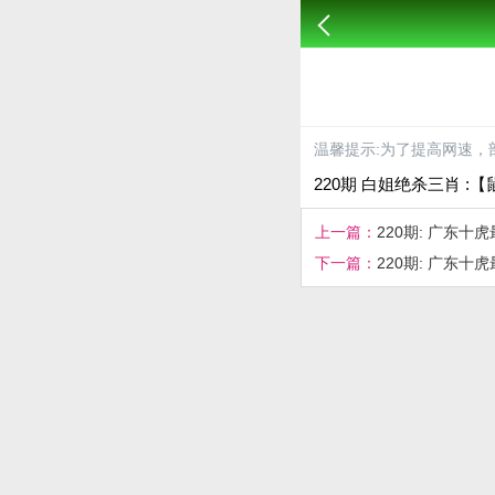
温馨提示:为了提高网速，
220期 白姐绝杀三肖 :【
上一篇：
220期: 广东
下一篇：
220期: 广东