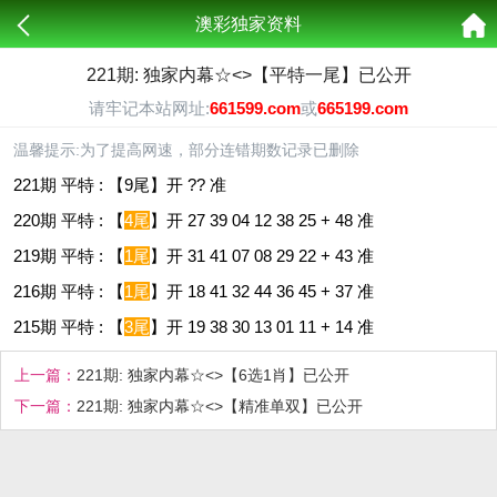
澳彩独家资料
221期: 独家内幕☆<>【平特一尾】已公开
请牢记本站网址:
661599.com
或
665199.com
温馨提示:为了提高网速，部分连错期数记录已删除
221期 平特 : 【9尾】开 ?? 准
220期 平特 : 【
4尾
】开 27 39 04 12 38 25 + 48 准
219期 平特 : 【
1尾
】开 31 41 07 08 29 22 + 43 准
216期 平特 : 【
1尾
】开 18 41 32 44 36 45 + 37 准
215期 平特 : 【
3尾
】开 19 38 30 13 01 11 + 14 准
上一篇：
221期: 独家内幕☆<>【6选1肖】已公开
下一篇：
221期: 独家内幕☆<>【精准单双】已公开