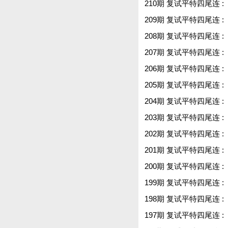
210期 复试平特四尾连 :
209期 复试平特四尾连 :
208期 复试平特四尾连 :
207期 复试平特四尾连 :
206期 复试平特四尾连 :
205期 复试平特四尾连 :
204期 复试平特四尾连 : 
203期 复试平特四尾连 :
202期 复试平特四尾连 :
201期 复试平特四尾连 :
200期 复试平特四尾连 :
199期 复试平特四尾连 :
198期 复试平特四尾连 : 
197期 复试平特四尾连 : 【