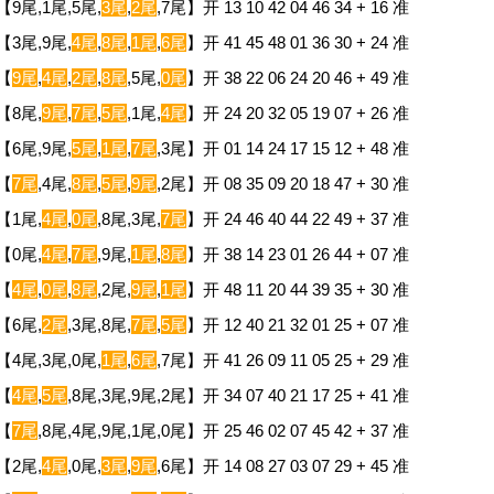
9尾,1尾,5尾,
3尾
,
2尾
,7尾】开 13 10 42 04 46 34 + 16 准
【3尾,9尾,
4尾
,
8尾
,
1尾
,
6尾
】开 41 45 48 01 36 30 + 24 准
 【
9尾
,
4尾
,
2尾
,
8尾
,5尾,
0尾
】开 38 22 06 24 20 46 + 49 准
【8尾,
9尾
,
7尾
,
5尾
,1尾,
4尾
】开 24 20 32 05 19 07 + 26 准
【6尾,9尾,
5尾
,
1尾
,
7尾
,3尾】开 01 14 24 17 15 12 + 48 准
 【
7尾
,4尾,
8尾
,
5尾
,
9尾
,2尾】开 08 35 09 20 18 47 + 30 准
【1尾,
4尾
,
0尾
,8尾,3尾,
7尾
】开 24 46 40 44 22 49 + 37 准
【0尾,
4尾
,
7尾
,9尾,
1尾
,
8尾
】开 38 14 23 01 26 44 + 07 准
 【
4尾
,
0尾
,
8尾
,2尾,
9尾
,
1尾
】开 48 11 20 44 39 35 + 30 准
【6尾,
2尾
,3尾,8尾,
7尾
,
5尾
】开 12 40 21 32 01 25 + 07 准
4尾,3尾,0尾,
1尾
,
6尾
,7尾】开 41 26 09 11 05 25 + 29 准
 【
4尾
,
5尾
,8尾,3尾,9尾,2尾】开 34 07 40 21 17 25 + 41 准
 【
7尾
,8尾,4尾,9尾,1尾,0尾】开 25 46 02 07 45 42 + 37 准
【2尾,
4尾
,0尾,
3尾
,
9尾
,6尾】开 14 08 27 03 07 29 + 45 准