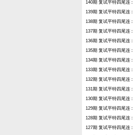
140期 复试平特四尾连 : 【
139期 复试平特四尾连 : 
138期 复试平特四尾连 :
137期 复试平特四尾连 : 
136期 复试平特四尾连 : 
135期 复试平特四尾连 :
134期 复试平特四尾连 : 
133期 复试平特四尾连 : 
132期 复试平特四尾连 :
131期 复试平特四尾连 : 
130期 复试平特四尾连 : 【
129期 复试平特四尾连 :
128期 复试平特四尾连 :
127期 复试平特四尾连 : 