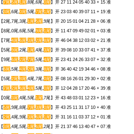
 【
7尾
,
5尾
,
1尾
,8尾,6尾,
0尾
】开 27 11 24 05 40 33 + 15 准
 【
3尾
,6尾,
0尾
,5尾,
7尾
,
1尾
】开 23 03 40 39 07 11 + 19 准
2尾,7尾,3尾,
1尾
,
5尾
,9尾】开 20 15 01 04 21 28 + 06 准
8尾,0尾,6尾,5尾,
9尾
,
1尾
】开 11 47 09 49 02 01 + 03 准
【7尾,
4尾
,
6尾
,
3尾
,
2尾
,
8尾
】开 46 04 38 12 03 02 + 21 准
【5尾,
9尾
,2尾,
1尾
,4尾,
3尾
】开 39 08 10 33 07 41 + 37 准
【9尾,
6尾
,
2尾
,
7尾
,5尾,
4尾
】开 23 41 24 26 33 07 + 32 准
 【
6尾
,5尾,
4尾
,
2尾
,3尾,
8尾
】开 36 40 42 19 34 46 + 08 准
【5尾,
2尾
,
8尾
,4尾,7尾,
0尾
】开 08 16 26 01 29 30 + 02 准
 【
7尾
,
2尾
,
6尾
,
4尾
,5尾,
0尾
】开 12 04 28 17 20 46 + 39 准
【0尾,
3尾
,4尾,5尾,
1尾
,7尾】开 43 48 03 01 12 23 + 16 准
 【
5尾
,9尾,8尾,
7尾
,
3尾
,
0尾
】开 43 25 11 31 17 10 + 40 准
 【
2尾
,4尾,9尾,
3尾
,
6尾
,
1尾
】开 31 16 11 03 37 12 + 01 准
 【
3尾
,4尾,5尾,
1尾
,
6尾
,2尾】开 21 37 46 13 40 47 + 07 准