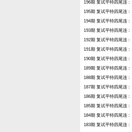
196期 复试平特四尾连 : 【
195期 复试平特四尾连 : 
194期 复试平特四尾连 :
193期 复试平特四尾连 :
192期 复试平特四尾连 :
191期 复试平特四尾连 :
190期 复试平特四尾连 :
189期 复试平特四尾连 :
188期 复试平特四尾连 : 
187期 复试平特四尾连 : 【
186期 复试平特四尾连 : 
185期 复试平特四尾连 :
184期 复试平特四尾连 :
183期 复试平特四尾连 :