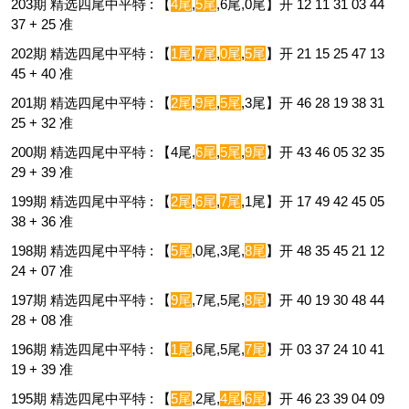
203期 精选四尾中平特 : 【
4尾
,
5尾
,6尾,0尾】开 12 11 31 03 44
37 + 25 准
202期 精选四尾中平特 : 【
1尾
,
7尾
,
0尾
,
5尾
】开 21 15 25 47 13
45 + 40 准
201期 精选四尾中平特 : 【
2尾
,
9尾
,
5尾
,3尾】开 46 28 19 38 31
25 + 32 准
200期 精选四尾中平特 : 【4尾,
6尾
,
5尾
,
9尾
】开 43 46 05 32 35
29 + 39 准
199期 精选四尾中平特 : 【
2尾
,
6尾
,
7尾
,1尾】开 17 49 42 45 05
38 + 36 准
198期 精选四尾中平特 : 【
5尾
,0尾,3尾,
8尾
】开 48 35 45 21 12
24 + 07 准
197期 精选四尾中平特 : 【
9尾
,7尾,5尾,
8尾
】开 40 19 30 48 44
28 + 08 准
196期 精选四尾中平特 : 【
1尾
,6尾,5尾,
7尾
】开 03 37 24 10 41
19 + 39 准
195期 精选四尾中平特 : 【
5尾
,2尾,
4尾
,
6尾
】开 46 23 39 04 09