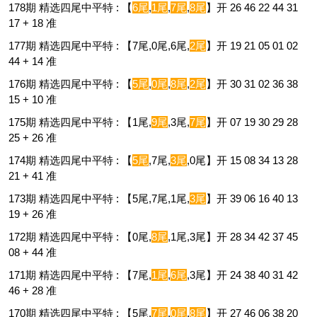
178期 精选四尾中平特 : 【
6尾
,
1尾
,
7尾
,
8尾
】开 26 46 22 44 31
17 + 18 准
177期 精选四尾中平特 : 【7尾,0尾,6尾,
2尾
】开 19 21 05 01 02
44 + 14 准
176期 精选四尾中平特 : 【
5尾
,
0尾
,
8尾
,
2尾
】开 30 31 02 36 38
15 + 10 准
175期 精选四尾中平特 : 【1尾,
9尾
,3尾,
7尾
】开 07 19 30 29 28
25 + 26 准
174期 精选四尾中平特 : 【
5尾
,7尾,
3尾
,0尾】开 15 08 34 13 28
21 + 41 准
173期 精选四尾中平特 : 【5尾,7尾,1尾,
3尾
】开 39 06 16 40 13
19 + 26 准
172期 精选四尾中平特 : 【0尾,
8尾
,1尾,3尾】开 28 34 42 37 45
08 + 44 准
171期 精选四尾中平特 : 【7尾,
1尾
,
6尾
,3尾】开 24 38 40 31 42
46 + 28 准
170期 精选四尾中平特 : 【5尾,
7尾
,
0尾
,
8尾
】开 27 46 06 38 20