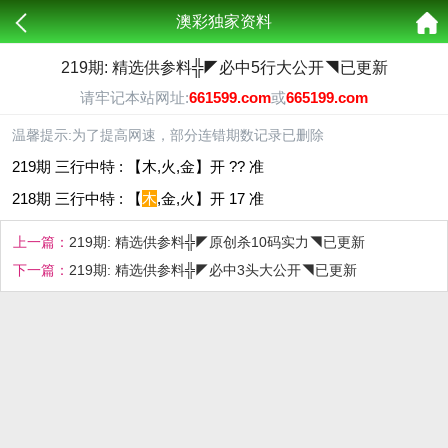
澳彩独家资料
219期: 精选供参料╬◤必中5行大公开◥已更新
请牢记本站网址:
661599.com
或
665199.com
温馨提示:为了提高网速，部分连错期数记录已删除
219期 三行中特 : 【木,火,金】开 ?? 准
218期 三行中特 : 【
木
,金,火】开 17 准
上一篇：
219期: 精选供参料╬◤原创杀10码实力◥已更新
下一篇：
219期: 精选供参料╬◤必中3头大公开◥已更新