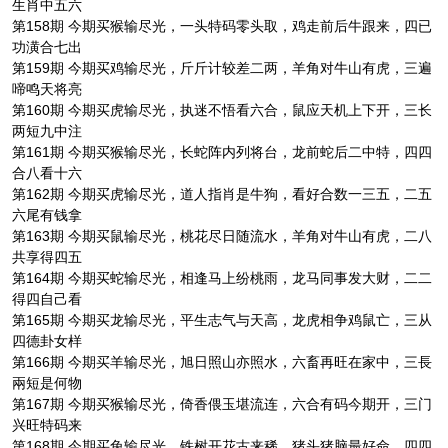
生肖中五六
第158期 今期买猴输尽光，一头特码零头取，鸡走前后牛跟来，四已
功潢合七出
第159期 今期买鸡输尽光，斤斤计较差二两，羊角对牛山有虎，三遍
啼鸣天将亮
第160期 今期买虎输尽光，执迷不悟看六合，鼠应天机上下开，三长
两短九中注
第161期 今期买猴输尽光，长蛇阵内列将台，龙前蛇后二中特，四四
合八看十六
第162期 今期买虎输尽光，道人指肖是牛狗，看好合数一三五，二五
六尾有钱拿
第163期 今期买鼠输尽光，桃花尽日随流水，羊角对牛山有虎，二八
共享得四五
第164期 今期买蛇输尽光，相逢马上纷桃雨，龙马同事发大财，二二
得四自己看
第165期 今期买龙输尽光，平生志气与天高，龙虎相争鸡鼠亡，三从
四德卦女样
第166期 今期买羊输尽光，旭日照山亦照水，六畜再旺在家中，三長
兩短是何物
第167期 今期买猴输尽光，倚香偎玉堪流连，六合有码今期开，三门
兴旺特码来
第168期 今期买兔输尽光，铁树开花古来稀，猪头猪脑最好命，四四