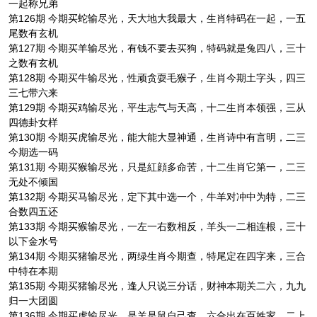
一起称兄弟
第126期 今期买蛇输尽光，天大地大我最大，生肖特码在一起，一五
尾数有玄机
第127期 今期买羊输尽光，有钱不要去买狗，特码就是兔四八，三十
之数有玄机
第128期 今期买牛输尽光，性顽贪耍毛猴子，生肖今期土字头，四三
三七带六来
第129期 今期买鸡输尽光，平生志气与天高，十二生肖本领强，三从
四德卦女样
第130期 今期买虎输尽光，能大能大显神通，生肖诗中有言明，二三
今期选一码
第131期 今期买猴输尽光，只是紅顔多命苦，十二生肖它第一，二三
无处不倾国
第132期 今期买马输尽光，定下其中选一个，牛羊对冲中为特，二三
合数四五还
第133期 今期买猴输尽光，一左一右数相反，羊头一二相连根，三十
以下金水号
第134期 今期买猪输尽光，两绿生肖今期查，特尾定在四字来，三合
中特在本期
第135期 今期买猪输尽光，逢人只说三分话，财神本期关二六，九九
归一大团圆
第136期 今期买虎输尽光，是羊是鼠自己查，六合出在百姓家，二上