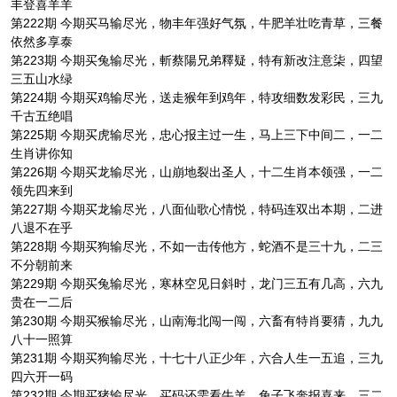
丰登喜羊羊
第222期 今期买马输尽光，物丰年强好气氛，牛肥羊壮吃青草，三餐
依然多享泰
第223期 今期买兔输尽光，斬蔡陽兄弟釋疑，特有新改注意柒，四望
三五山水绿
第224期 今期买鸡输尽光，送走猴年到鸡年，特攻细数发彩民，三九
千古五绝唱
第225期 今期买虎输尽光，忠心报主过一生，马上三下中间二，一二
生肖讲你知
第226期 今期买龙输尽光，山崩地裂出圣人，十二生肖本领强，一二
领先四来到
第227期 今期买龙输尽光，八面仙歌心情悦，特码连双出本期，二进
八退不在乎
第228期 今期买狗输尽光，不如一击传他方，蛇酒不是三十九，二三
不分朝前来
第229期 今期买兔输尽光，寒林空见日斜时，龙门三五有几高，六九
贵在一二后
第230期 今期买猴输尽光，山南海北闯一闯，六畜有特肖要猜，九九
八十一照算
第231期 今期买狗输尽光，十七十八正少年，六合人生一五追，三九
四六开一码
第232期 今期买猪输尽光，买码还需看牛羊，兔子飞奔报喜来，三二