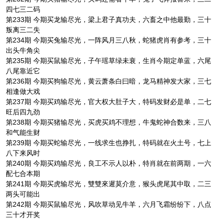
四七三二码
第233期 今期买龙输尽光，梁上君子真功夫，六畜之中他最勤，三十
叛离三二失
第234期 今期买兔输尽光，一阵风月三八秋，蛇猪虎肖有参考，三十
出头牛角尖
第235期 今期买鼠输尽光，子午瑶草绿未衰，生肖今期定单蓝，六尾
八尾靠近它
第236期 今期买狗输尽光，黄云萧条白曰暗，龙马精神发大家，三七
相逢做大戏
第237期 今期买鸡输尽光，官大权大肚子大，特码发财必是单，二七
旺后四九劲
第238期 今期买猪输尽光，买虎买鸡不理想，牛鬼蛇神合数来，三八
和气能生财
第239期 今期买蛇输尽光，一线求生也挣扎，特码就在火土号，七上
八下来风时
第240期 今期买鸡输尽光，良工不示人以朴，特肖就在前两期，一六
配七合本期
第241期 今期买虎输尽光，雙雙來遲莫介意，猴头虎尾其中取，二三
两头可能出
第242期 今期买鼠输尽光，风吹草动见牛羊，六月飞霜纷纷下，八点
三十才开奖