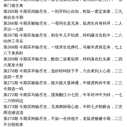
单门做主角
第265期 今期买鸡输尽光，一到开码心自知，蛇鼠一窝定发家，三九
相合在今期
第266期 今期买猴输尽光，一母同生是兄弟，鼠虎生肖有码寻，二人
开出一七跟
第267期 今期买兔输尽光，初生牛儿不怕虎，特码爆冷玄机中，二八
结伴三寻乐
第268期 今期买羊输尽光，一线求生也挣扎，马猴羊虎肯定杀，七上
八下来风时
第269期 今期买羊输尽光，酷劲二诶看似简，特码落在红头家，二四
六尾发大财
第270期 今期买羊输尽光，选好特码快下手，六合來到人心喜，二三
连四一齐开
第271期 今期买猴输尽光，能大能大显神通，牛猪虎狗肖中奖，二三
今期选一码
第272期 今期买马输尽光，搅海翻江小七煎，牛羊对冲中为特，一七
二六特码边
第273期 今期买狗输尽光，兄弟將歸母心急，牛郎七夕鹊桥会，三言
两语难说清
第274期 今期买狗输尽光，不如一击传他方，龙鼠虎猴赌今期，二三
不分朝前来