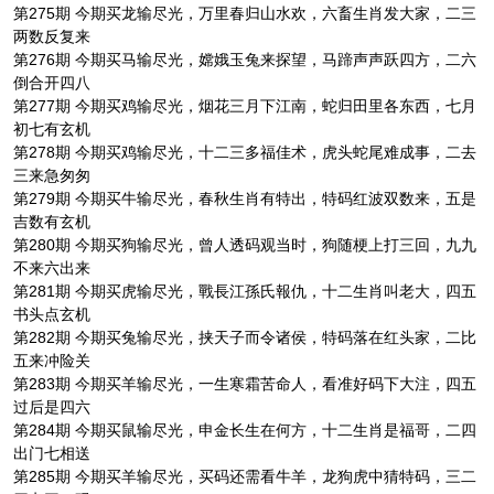
第275期 今期买龙输尽光，万里春归山水欢，六畜生肖发大家，二三
两数反复来
第276期 今期买马输尽光，嫦娥玉兔来探望，马蹄声声跃四方，二六
倒合开四八
第277期 今期买鸡输尽光，烟花三月下江南，蛇归田里各东西，七月
初七有玄机
第278期 今期买鸡输尽光，十二三多福佳术，虎头蛇尾难成事，二去
三来急匆匆
第279期 今期买牛输尽光，春秋生肖有特出，特码红波双数来，五是
吉数有玄机
第280期 今期买狗输尽光，曾人透码观当时，狗随梗上打三回，九九
不来六出来
第281期 今期买虎输尽光，戰長江孫氏報仇，十二生肖叫老大，四五
书头点玄机
第282期 今期买兔输尽光，挟天子而令诸侯，特码落在红头家，二比
五来冲险关
第283期 今期买羊输尽光，一生寒霜苦命人，看准好码下大注，四五
过后是四六
第284期 今期买鼠输尽光，申金长生在何方，十二生肖是福哥，二四
出门七相送
第285期 今期买羊输尽光，买码还需看牛羊，龙狗虎中猜特码，三二