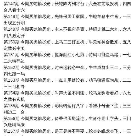
第147期 今期买蛇输尽光，长蛇阵内列将台，六合在前取投机，四四
合八看十六
第148期 今期买羊输尽光，先锋保国卫家园，牛蛇羊猪中生肖，一三
出现五分明
第149期 今期买龙输尽光，主人不視它是寶，特码走跳二六九，六八
四八必定开
第150期 今期买虎输尽光，上马二三好玄机，牛鬼蛇神合数来，五八
定数必中奖
第151期 今期买羊输尽光，搅海翻江小七煎，特码可能是马猪，一七
二六特码边
第152期 今期买虎输尽光，时来运转必中金，牛羊成群出三二，三分
四七跟一码
第153期 今期买马输尽光，一点儿用处没有，鸡马猪猴应为杀，二二
三三可相寻
第154期 今期买龙输尽光，叫声大圣不用恼，蛇马龙狗看看好，六七
之数有玄机
第155期 今期买狗输尽光，彩民转运好八字，看准小号全下注，三三
相边二一合
第156期 今期买龙输尽光，倚香偎玉堪流连，生肖今期土字头，三门
兴旺特码来
第157期 今期买蛇输尽光，是王是將不重要，蛇会冬眠龙会飞，一三