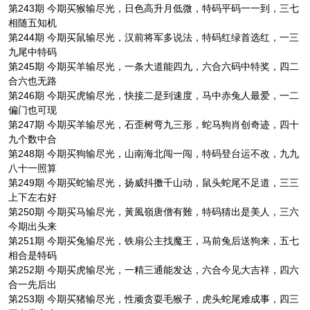
第243期 今期买猴输尽光，日色高升月低微，特码平码一一到，三七
相随五知机
第244期 今期买鼠输尽光，汉前将军多说法，特码红绿首选红，一三
九尾中特码
第245期 今期买羊输尽光，一条大道能四九，六合六码中特奖，四二
合六也无路
第246期 今期买虎输尽光，快接二是到速度，马中赤兔人最爱，一二
偏门也可现
第247期 今期买羊输尽光，石歪树弯九三形，蛇马狗肖创奇迹，四十
九个数中合
第248期 今期买狗输尽光，山南海北闯一闯，特码登台运不改，九九
八十一照算
第249期 今期买蛇输尽光，扬威抖擞千山动，鼠头蛇尾不足道，三三
上下左右好
第250期 今期买马输尽光，黃風嶺唐僧有難，特码猜出是美人，三六
今期出头来
第251期 今期买兔输尽光，铁扇公主找魔王，马前兔后送狗来，五七
相合是特码
第252期 今期买虎输尽光，一精三通能发达，六合今见大吉祥，四六
合一先后出
第253期 今期买猪输尽光，性顽贪耍毛猴子，虎头蛇尾难成事，四三