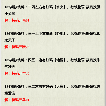
187期欲钱料：二四左右有好码【水火】。欲钱物语:欲钱找胆
小如鼠
解：特码开马01
186期欲钱料：三一上下重重新【野地】。欲钱物语:欲钱找真
龙天子
解：特码开猴23
185期欲钱料：四五一边有好码【地洞】。欲钱物语:欲钱找牛
气冲天
解：特码开羊36
184期欲钱料：三二左右有好码【大家】。欲钱物语:欲钱找嫦
娥爱宠
解：特码开马01