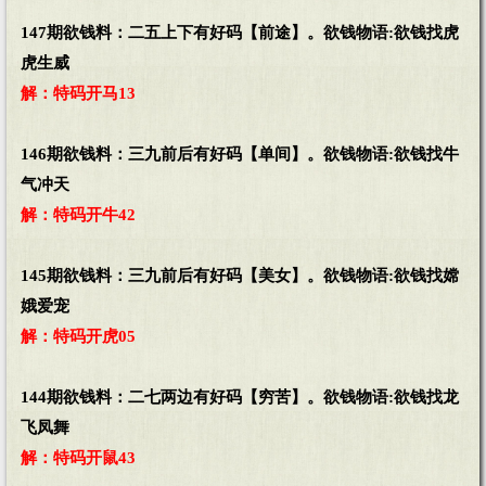
147期欲钱料：二五上下有好码【前途】。欲钱物语:欲钱找虎
虎生威
解：特码开马13
146期欲钱料：三九前后有好码【单间】。欲钱物语:欲钱找牛
气冲天
解：特码开牛42
145期欲钱料：三九前后有好码【美女】。欲钱物语:欲钱找嫦
娥爱宠
解：特码开虎05
144期欲钱料：二七两边有好码【穷苦】。欲钱物语:欲钱找龙
飞凤舞
解：特码开鼠43