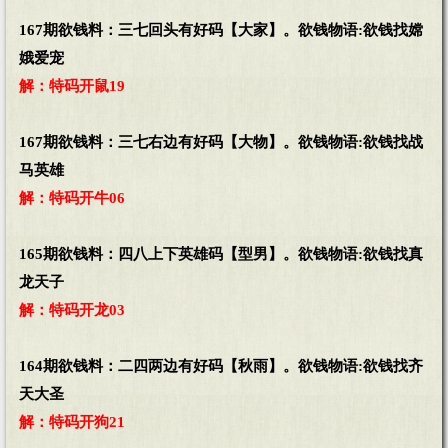
167期欲钱料：三七回头有好码【大家】。欲钱物语:欲钱找嫦
娥爱宠
解：特码开鼠19
167期欲钱料：三七右边有好码【大物】。欲钱物语:欲钱找战
马英雄
解：特码开牛06
165期欲钱料：四八上下英雄码【型男】。欲钱物语:欲钱找真
龙天子
解：特码开龙03
164期欲钱料：二四两边有好码【秋雨】。欲钱物语:欲钱找齐
天大圣
解：特码开狗21