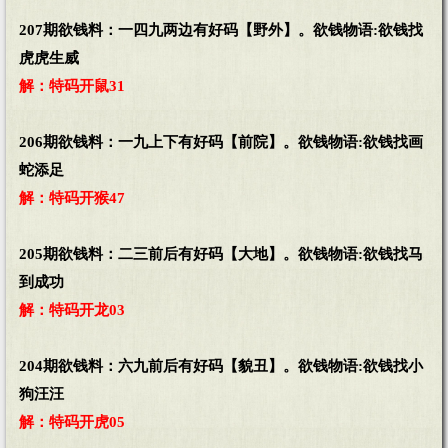
207期欲钱料：一四九两边有好码【野外】。欲钱物语:欲钱找
虎虎生威
解：特码开鼠31
206期欲钱料：一九上下有好码【前院】。欲钱物语:欲钱找画
蛇添足
解：特码开猴47
205期欲钱料：二三前后有好码【大地】。欲钱物语:欲钱找马
到成功
解：特码开龙03
204期欲钱料：六九前后有好码【貌丑】。欲钱物语:欲钱找小
狗汪汪
解：特码开虎05