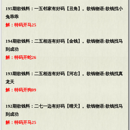
195期欲钱料：一五邻家有好码【丑角】。欲钱物语:欲钱找小
兔乖乖
解：特码开马25
194期欲钱料：二五相连有好码【金钱】。欲钱物语:欲钱找马
到成功
解：特码开蛇26
193期欲钱料：二五相连有好码【河右】。欲钱物语:欲钱找真
龙天
解：特码开狗09
192期欲钱料：二七一边有好码【晴天】。欲钱物语:欲钱找马
到成功
解：特码开马25