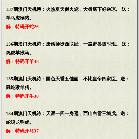
137期澳门天机诗：火热夏天似火烧，大树底下好乘凉。 送：
羊马虎猴猪。
解：特码开蛇26
136期澳门天机诗：唐僧师徒西取经，一路野兽随时现。 送：
鸡虎羊猴马。
解：特码开羊48
135期澳门天机诗：国色天香五佳丽，不比皇帝四家臣。送：
鼠蛇猴羊猪。
解：特码开牛30
134期澳门天机诗：天涯一四一身遥，西山白雪三城戊。送：
蛇鸡龙狗虎。
解：特码开马37