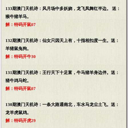
133期澳门天机诗：风月场中多妖娆，龙飞凤舞红半边。 送：
猴牛猪羊马。
解：特码开鼠07
132期澳门天机诗：仙女只因天上有，十指相扣度一生。送：
羊猪鼠兔狗。
解：特码开牛30
131期澳门天机诗：王行天下十足富，牛马猪羊身边伴。送：
猪牛鸡马蛇。
解：特码开鼠07
130期澳门天机诗：一条大路通南北，车水马龙尘土飞。送：
龙羊虎鼠鸡。
解：特码开虎29