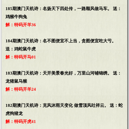
185期澳门天机诗：名扬天下四处传，一路顺风做马车。 送：
鸡猴牛狗兔
解：特码开羊36
184期澳门天机诗：名不图便宜不上当，贪图便宜吃大亏。
送：鸡蛇鼠牛虎
解：特码开马01
183期澳门天机诗：天开美景春光好，万里山河铺锦绣。 送：
龙猪鼠马猴
解：特码开羊24
182期澳门天机诗：克风沐雨天变化 做雪顶风吐祥云。 送：蛇
虎狗猪龙
解：特码开虎41