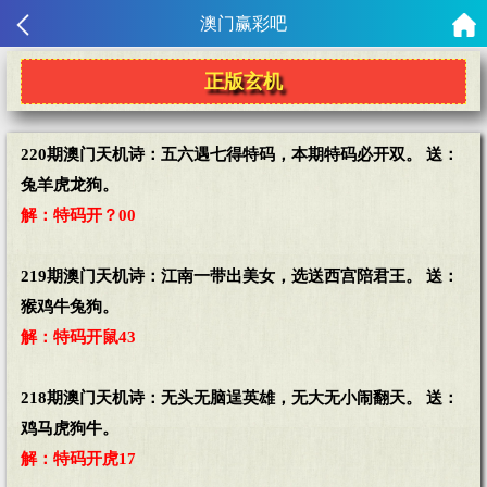
澳门赢彩吧
正版玄机
220期澳门天机诗：五六遇七得特码，本期特码必开双。 送：
兔羊虎龙狗。
解：特码开？00
219期澳门天机诗：江南一带出美女，选送西宫陪君王。 送：
猴鸡牛兔狗。
解：特码开鼠43
218期澳门天机诗：无头无脑逞英雄，无大无小闹翻天。 送：
鸡马虎狗牛。
解：特码开虎17