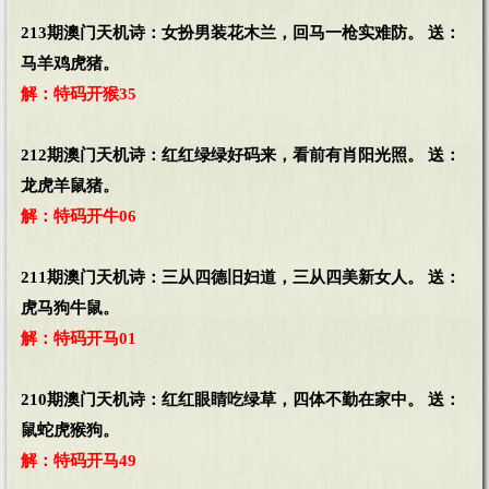
213期澳门天机诗：女扮男装花木兰，回马一枪实难防。 送：
马羊鸡虎猪。
解：特码开猴35
212期澳门天机诗：红红绿绿好码来，看前有肖阳光照。 送：
龙虎羊鼠猪。
解：特码开牛06
211期澳门天机诗：三从四德旧妇道，三从四美新女人。 送：
虎马狗牛鼠。
解：特码开马01
210期澳门天机诗：红红眼睛吃绿草，四体不勤在家中。 送：
鼠蛇虎猴狗。
解：特码开马49