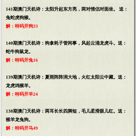
141期澳门天机诗：太阳升起东方亮，两对情侣对面坐。 送：
兔蛇虎狗猴。
解：特码开狗33
140期澳门天机诗：狗拿耗子管闲事，风起云涌龙虎斗。送：
蛇牛狗鼠龙。
解：特码开兔16
139期澳门天机诗：夏雨阵阵润大地，火红太阳云中藏。送：
龙虎鸡猴羊。
解：特码开羊24
138期澳门天机诗：两耳长长四脚短，毛儿柔滑眼儿红。送：
猴羊龙兔狗。
解：特码开马49