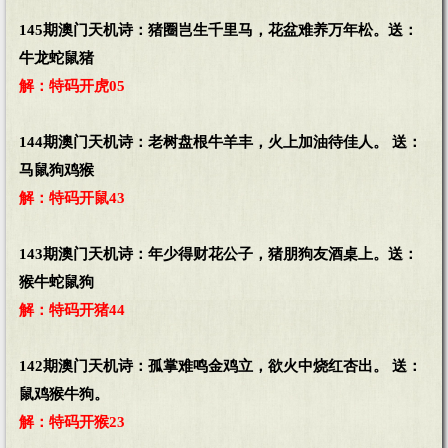
145期澳门天机诗：猪圈岂生千里马，花盆难养万年松。送：
牛龙蛇鼠猪
解：特码开虎05
144期澳门天机诗：老树盘根牛羊丰，火上加油待佳人。 送：
马鼠狗鸡猴
解：特码开鼠43
143期澳门天机诗：年少得财花公子，猪朋狗友酒桌上。送：
猴牛蛇鼠狗
解：特码开猪44
142期澳门天机诗：孤掌难鸣金鸡立，欲火中烧红杏出。 送：
鼠鸡猴牛狗。
解：特码开猴23