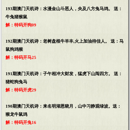
193期澳门天机诗：水漫金山斗恶人，央及八方兔马鸡。 送：
牛兔猪猴鼠
解：特码开狗09
192期澳门天机诗：老树盘根牛羊丰,火上加油待佳人。 送：马
鼠狗鸡猴
解：特码开马25
191期澳门天机诗：子午相冲大财发，猛虎下山闯四方。 送：
猪蛇狗兔马
解：特码开虎29
190期澳门天机诗：来名明湖恩晓月，山中习静观绿波。送：
猴龙牛鼠鸡
解：特码开兔16