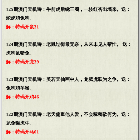
125期澳门天机诗：牛前虎后绕三圈，一枝红杏出墙来。送：
蛇虎鸡兔狗。
解：特码开鼠31
124期澳门天机诗：老鼠过街最无奈，从来未见人帮忙。 送：
虎狗鼠猪兔。
解：特码开龙39
123期澳门天机诗：美若天仙画中人，龙腾虎跃为之争。送：
兔狗鸡羊猴。
解：特码开鸡46
122期澳门天机诗：老天偏重他人爱，不会稼稿欲何为。送：
龙兔猴虎牛。
解：特码开马01