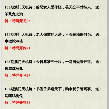
165期澳门天机诗：凶恶女人爱作怪，苍天公平对待人。 送：
羊鼠兔龙鸡
解：特码开龙03
164期澳门天机诗：老天偏重他人爱，不会稼稿欲何为。 送：
牛猴蛇鸡猪
解：特码开狗21
163期澳门天机诗：今日算准五十块，一马当先来开道。 送：
猴鸡虎马鼠
解：特码开马37
162期澳门天机诗：书香子弟遍天下，狗拿耗子管闲事。 送：
马猪鸡狗兔
解：特码开猪32