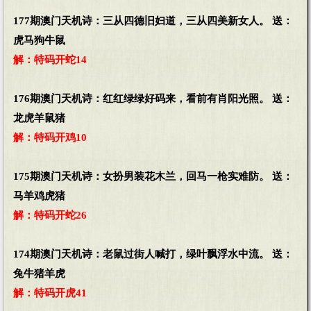
177期澳门天机诗：三从四德旧妇道，三从四美新女人。 送：
虎马狗牛鼠
解：特码开蛇14
176期澳门天机诗：红红绿绿好码来，看前有肖阳光照。 送：
龙虎羊鼠猪
解：特码开鸡10
175期澳门天机诗：女扮男装花木兰，回马一枪实难防。 送：
马羊鸡虎猪
解：特码开蛇26
174期澳门天机诗：老鼠过街人喊打，绿叶飘浮水中流。 送：
兔牛猪羊虎
解：特码开虎41