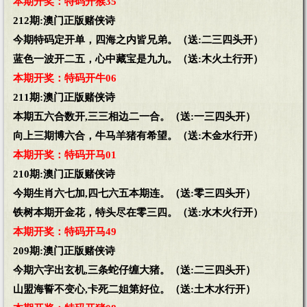
本期开奖：特码开猴35
212期:澳门正版赌侠诗
今期特码定开单，四海之内皆兄弟。（送:二三四头开）
蓝色一波开二五，心中藏宝是九九。（送:木火土行开）
本期开奖：特码开牛06
211期:澳门正版赌侠诗
本期五六合数开,三三相边二一合。（送:一三四头开）
向上三期博六合，牛马羊猪有希望。（送:木金水行开）
本期开奖：特码开马01
210期:澳门正版赌侠诗
今期生肖六七加,四七六五本期连。（送:零三四头开）
铁树本期开金花，特头尽在零三四。（送:水木火行开）
本期开奖：特码开马49
209期:澳门正版赌侠诗
今期六字出玄机,三条蛇仔缠大猪。（送:二三四头开）
山盟海誓不变心,卡死二姐第好位。（送:土木水行开）