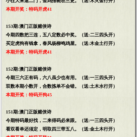
小往大来退二门，金鸡报晓在三更。（送:木火金行开）
本期开奖：特码开虎41
153期:澳门正版赌侠诗
今期四数把三连，五八定数必中奖。（送:二三四头开）
买定虎狗有钱拿，春风杨柳鸣鸡屋。（送:木金土行开）
本期开奖：特码开虎41
152期:澳门正版赌侠诗
今期三六正有码，六八虽少也有用。（送:一三四头开）
双数本期小数开，合数拣单不会错。（送:土木水行开）
本期开奖：特码开狗45
151期:澳门正版赌侠诗
今期特码最好找，二来得码必来跟。（送:一三四头开）
看双看单还须定，明取四三带五八。（送:金土木行开）