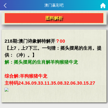
澳门赢彩吧
图料解析
218期:澳门诗象解特解开
？00
【上7，上7下三。一句猜：摇头摆尾的生肖。提
供：（冲）。】
解：摇头摆尾的生肖解羊狗猴猪牛龙
综合解:羊狗猴猪牛龙
主特码24.36.09.33.11.35.08.32.06.30.15.27