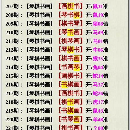
【画
棋
书】
207期：【琴棋书画】
开:
鼠31
准
【琴书
棋
】
208期：【琴棋书画】
开:
鼠19
准
【棋书琴】
209期：【琴棋书画】
开:
猪08
错
【琴
书
画】
210期：【琴棋书画】
开:
马49
准
【棋琴画】
211期：【琴棋书画】
开:
马01
错
【琴
棋
书】
212期：【琴棋书画】
开:
牛06
准
【棋书
画
】
213期：【琴棋书画】
开:
猴35
准
【书画
琴
】
214期：【琴棋书画】
开:
兔04
准
【画棋书】
215期：【琴棋书画】
开:
蛇14
错
【
书
棋画】
216期：【琴棋书画】
开:
马37
准
【画棋书】
217期：【琴棋书画】
开:
蛇26
错
【棋
书
画】
218期：【琴棋书画】
开:
虎17
准
【书
棋
画】
219期：【琴棋书画】
开:
鼠43
准
【书琴
画
】
220期：【琴棋书画】
开:
羊48
准
【棋书画】
221期：【琴棋书画】
开:
？00
准