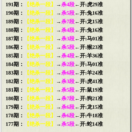
191期：
【绝杀一段】
→
杀4段
←开:虎29准
190期：
【绝杀一段】
→
杀5段
←开:兔16准
189期：
【绝杀一段】
→
杀7段
←开:龙15准
188期：
【绝杀一段】
→
杀4段
←开:兔16准
187期：
【绝杀一段】
→
杀3段
←开:马01准
186期：
【绝杀一段】
→
杀5段
←开:猴23准
185期：
【绝杀一段】
→
杀4段
←开:羊36准
184期：
【绝杀一段】
→
杀2段
←开:马01准
183期：
【绝杀一段】
→
杀6段
←开:羊24准
182期：
【绝杀一段】
→
杀3段
←开:虎41准
181期：
【绝杀一段】
→
杀5段
←开:鼠19准
180期：
【绝杀一段】
→
杀7段
←开:狗21准
179期：
【绝杀一段】
→
杀6段
←开:龙15准
178期：
【绝杀一段】
→
杀6段
←开:牛18准
177期：
【绝杀一段】
→
杀5段
←开:蛇14准